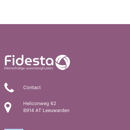
Contact
Heliconweg 62
8914 AT Leeuwarden