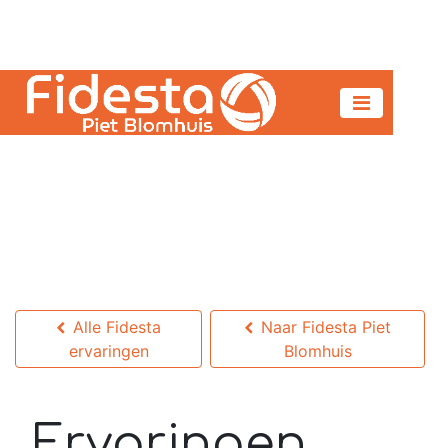
Alle Fidesta
Naar Fidesta Piet
ervaringen
Blomhuis
Ervaringen