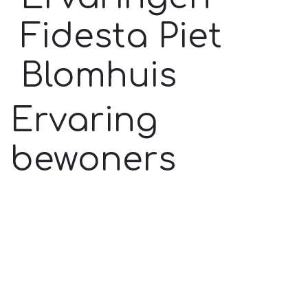
Fidesta Piet
Blomhuis
Ervaring
bewoners