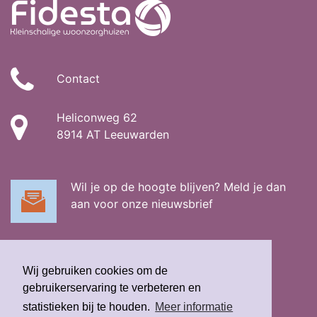
Contact
Heliconweg 62
8914 AT Leeuwarden
Wil je op de hoogte blijven? Meld je dan
aan voor onze nieuwsbrief
Wij gebruiken cookies om de
gebruikerservaring te verbeteren en
statistieken bij te houden.
Meer informatie