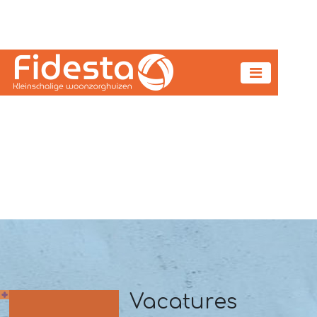
Vacatures