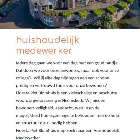
huishoudelijk
medewerker
Iedere dag gaan we voor een dag met een goud randje.
Dat doen we voor onze bewoners, maar ook voor onze
collega’s. Wil jij elke dag bijdragen aan een schoon,
prettig en vertrouwd thuis voor onze bewoners?
Fidesta Piet Blomhuis is een kleinschalige en beschutte
woonzorgvoorziening in Heemskerk. Wij bieden
bewoners veiligheid, aandacht, welzijn en de
mogelijkheid hun eigen regie te behouden, met de hulp
en structuur die zij nodig hebben.
Fidesta Piet Blomhuis is op zoek naar een Huishoudelijk
Medewerker.