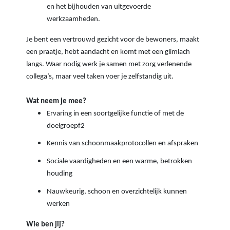
en het bijhouden van uitgevoerde
werkzaamheden.
Je bent een vertrouwd gezicht voor de bewoners, maakt
een praatje, hebt aandacht en komt met een glimlach
langs. Waar nodig werk je samen met zorg verlenende
collega’s, maar veel taken voer je zelfstandig uit.
Wat neem je mee?
Ervaring in een soortgelijke functie of met de
doelgroepf2
Kennis van schoonmaakprotocollen en afspraken
Sociale vaardigheden en een warme, betrokken
houding
Nauwkeurig, schoon en overzichtelijk kunnen
werken
Wie ben jij?