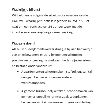
Wat krijg je bij ons?
Wij belonen je volgens de arbeidsvoorwaarden van de
CAO VVT, waarbij je functie is ingedeeld in FWG 15. Het
gaat om een contract van 24 uur per week met de
intentie voor een langdurige samenwerking.
Wat ga je doen?
Als huishoudelijk medewerker draag je bij aan het welzijn
van onze bewoners en zorg je voor een schone en
prettige leefomgeving. Je werkzaamheden zijn gevarieerd
en bestaan onder andere uit:
Appartementen schoonmaken: stofzuigen, sanitair
reinigen, bed verschonen en andere
werkzaamheden.
Algemene huishoudelijke taken: schoonmaken van
gemeenschappelijke ruimtes zoals woonkamer,
keuken en sanitair, wassen en drogen van kleding