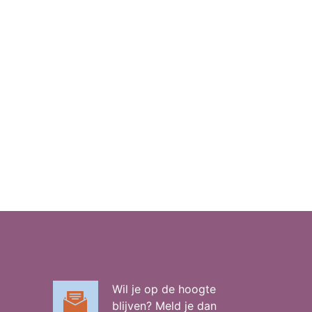
Wil je op de hoogte
blijven? Meld je dan