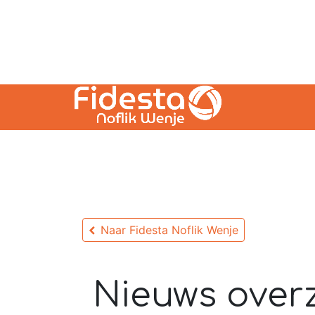
Naar Fidesta Noflik Wenje
Nieuws overz