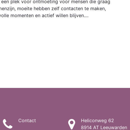
 een plek voor ontmoeting voor mensen die graag
enzijn, moeite hebben zelf contacten te maken,
olle momenten en actief willen blijven....
Contact
Heliconweg 62
8914 AT Leeuwarden