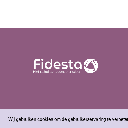
Wij gebruiken cookies om de gebruikerservaring te verbeter
Privacy
Disclai