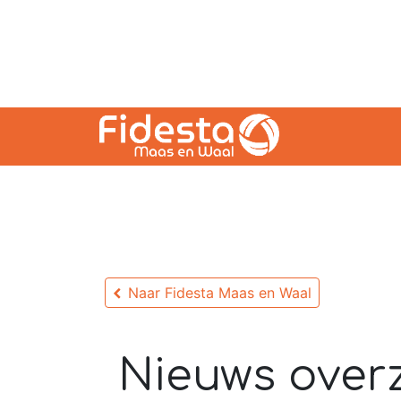
Naar Fidesta Maas en Waal
Nieuws overz