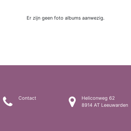
Er zijn geen foto albums aanwezig.
Contact
Heliconweg 62
8914 AT Leeuwarden