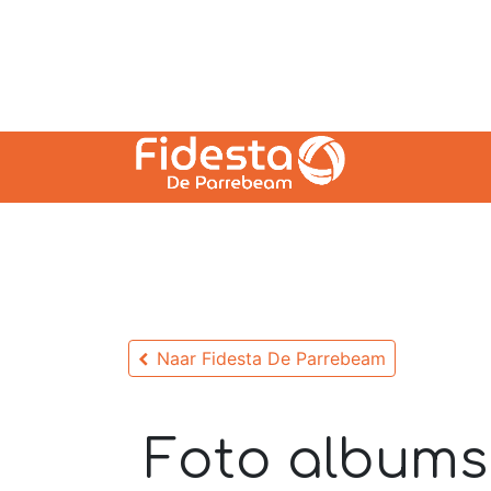
Naar Fidesta De Parrebeam
Foto albums