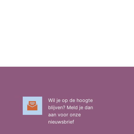
Wil je op de hoogte
blijven? Meld je dan
aan voor onze
nieuwsbrief