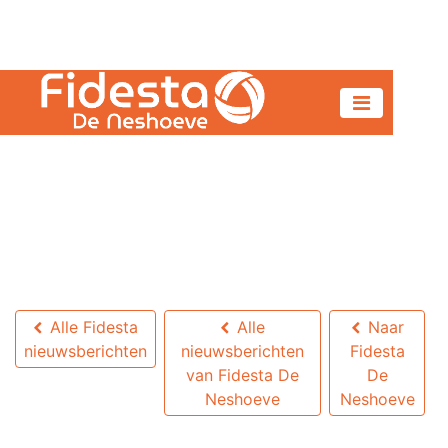
Alle Fidesta
Alle
Naar
nieuwsberichten
nieuwsberichten
Fidesta
van Fidesta De
De
Neshoeve
Neshoeve