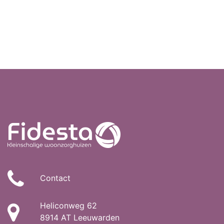
Contact
Heliconweg 62
8914 AT Leeuwarden