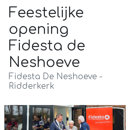
Feestelijke
opening
Fidesta de
Neshoeve
Fidesta De Neshoeve -
Ridderkerk