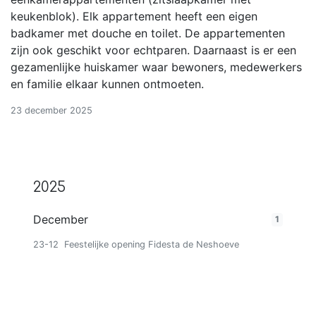
keukenblok). Elk appartement heeft een eigen
badkamer met douche en toilet. De appartementen
zijn ook geschikt voor echtparen. Daarnaast is er een
gezamenlijke huiskamer waar bewoners, medewerkers
en familie elkaar kunnen ontmoeten.
23 december 2025
2025
December
1
23-12
Feestelijke opening Fidesta de Neshoeve