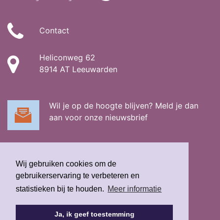
Contact
Heliconweg 62
8914 AT Leeuwarden
Wil je op de hoogte blijven? Meld je dan
aan voor onze nieuwsbrief
Wij gebruiken cookies om de
gebruikerservaring te verbeteren en
statistieken bij te houden.
Meer informatie
Privacy
Disclaimer
| Fidesta ©
2026
Ja, ik geef toestemming