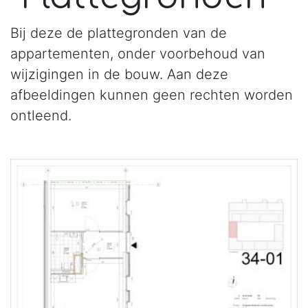
Bij deze de plattegronden van de
appartementen, onder voorbehoud van
wijzigingen in de bouw. Aan deze
afbeeldingen kunnen geen rechten worden
ontleend.