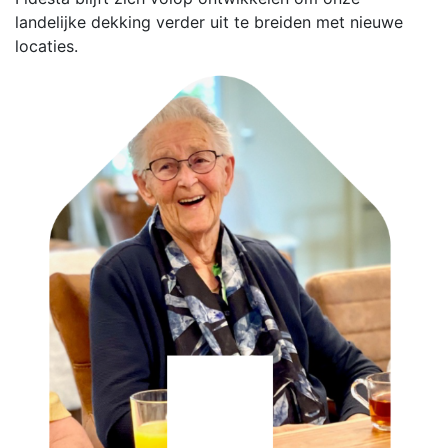
landelijke dekking verder uit te breiden met nieuwe
locaties.