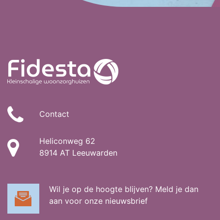
Contact
Heliconweg 62
8914 AT Leeuwarden
Wil je op de hoogte blijven? Meld je dan
aan voor onze nieuwsbrief