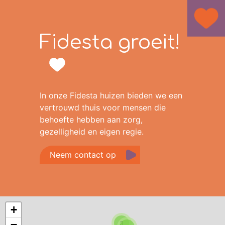
Fidesta groeit!
In onze Fidesta huizen bieden we een
vertrouwd thuis voor mensen die
behoefte hebben aan zorg,
gezelligheid en eigen regie.
Neem contact op
+
−
3