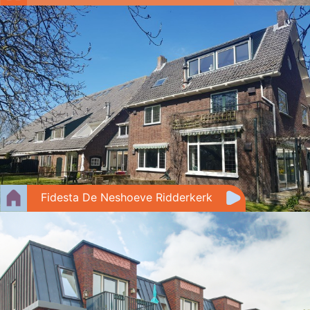
Fidesta De Neshoeve Ridderkerk