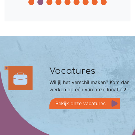
Vacatures
Wil jij het verschil maken? Kom dan
werken op één van onze locaties!
Bekijk onze vacatures