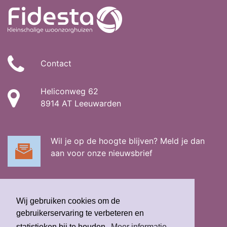
Contact
Heliconweg 62
8914 AT Leeuwarden
Wil je op de hoogte blijven? Meld je dan
aan voor onze nieuwsbrief
Wij gebruiken cookies om de
gebruikerservaring te verbeteren en
statistieken bij te houden.
Meer informatie