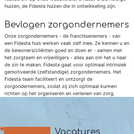
huizen, de Fidesta huizen die in ontwikkeling zijn.
Bevlogen zorgondernemers
Onze zorgondernemers - de franchisenemers - van
een Fidesta huis werken vaak zelf mee. Ze kennen u en
de bewoners/cliënten goed en doen er - samen met
het zorgteam en vrijwilligers - alles aan om het u naar
de zin te maken. Fidesta gaat voor optimaal intrinsiek
gemotiveerde (zelfstandige) zorgondernemers. Het
Fidesta team faciliteert en ontzorgt de
zorgondernemers, zodat zij zich optimaal kunnen
richten op het organiseren en verlenen van zorg.
Vacatures