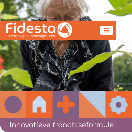
Innovatieve franchiseformule