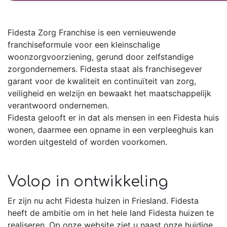
Fidesta Zorg Franchise is een vernieuwende
franchiseformule voor een kleinschalige
woonzorgvoorziening, gerund door zelfstandige
zorgondernemers. Fidesta staat als franchisegever
garant voor de kwaliteit en continuïteit van zorg,
veiligheid en welzijn en bewaakt het maatschappelijk
verantwoord ondernemen.
Fidesta gelooft er in dat als mensen in een Fidesta huis
wonen, daarmee een opname in een verpleeghuis kan
worden uitgesteld of worden voorkomen.
Volop in ontwikkeling
Er zijn nu acht Fidesta huizen in Friesland. Fidesta
heeft de ambitie om in het hele land Fidesta huizen te
realiseren. Op onze website ziet u naast onze huidige